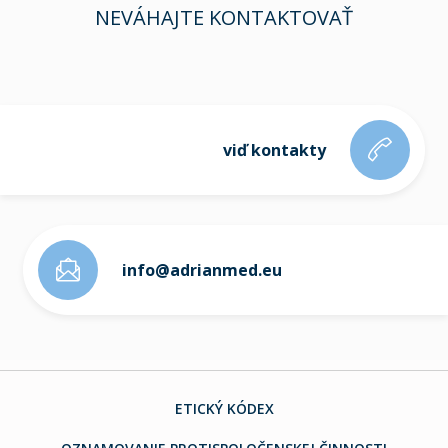
NEVÁHAJTE KONTAKTOVAŤ
viď kontakty
info@adrianmed.eu
ETICKÝ KÓDEX