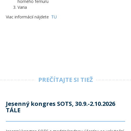
horného femuru
Varia
Viac informácií nájdete
TU
PREČÍTAJTE SI TIEŽ
Jesenný kongres SOTS, 30.9.-2.10.2026
TÁLE