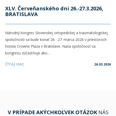
XLV. Červeňanského dni 26.-27.3.2026,
BRATISLAVA
Národný kongres Slovenskej ortopedickej a traumatologickej
spoločnosti sa bude konať 26. -27. marca 2026 v priestoroch
hotela Crowne Plaza v Bratislave. Naša spoločnosť sa
kongresu zúčastňuje ako…
ČÍTAJ VIAC
26.03.2026
V PRÍPADE AKÝCHKOĽVEK OTÁZOK
NÁS