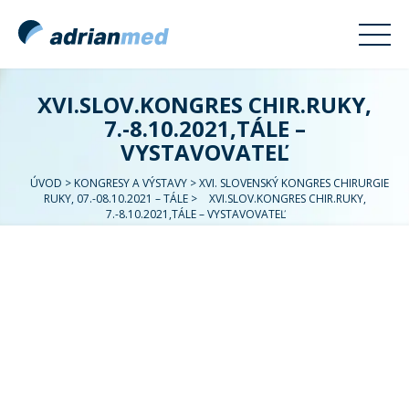
XVI.SLOV.KONGRES CHIR.RUKY,
7.-8.10.2021,TÁLE –
VYSTAVOVATEĽ
ÚVOD
>
KONGRESY A VÝSTAVY
>
XVI. SLOVENSKÝ KONGRES CHIRURGIE
RUKY, 07.-08.10.2021 – TÁLE
>
XVI.SLOV.KONGRES CHIR.RUKY,
7.-8.10.2021,TÁLE – VYSTAVOVATEĽ