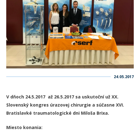
24.05.2017
V dňoch 24.5.2017 až 26.5.2017 sa uskutoční už XX.
Slovenský kongres úrazovej chirurgie a súčasne XVI.
Bratislavké traumatologické dni Miloša Brixa.
Miesto konania: