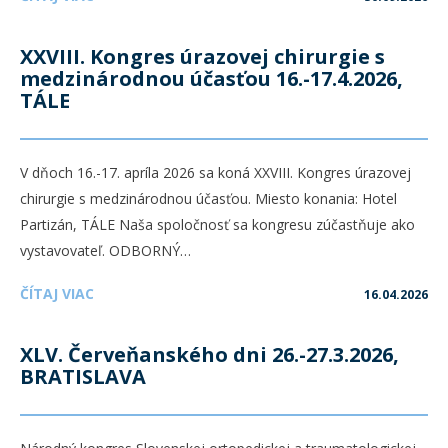
XXVIII. Kongres úrazovej chirurgie s
medzinárodnou účasťou 16.-17.4.2026,
TÁLE
V dňoch 16.-17. apríla 2026 sa koná XXVIII. Kongres úrazovej
chirurgie s medzinárodnou účasťou. Miesto konania: Hotel
Partizán, TÁLE Naša spoločnosť sa kongresu zúčastňuje ako
vystavovateľ. ODBORNÝ…
ČÍTAJ VIAC
16.04.2026
XLV. Červeňanského dni 26.-27.3.2026,
BRATISLAVA