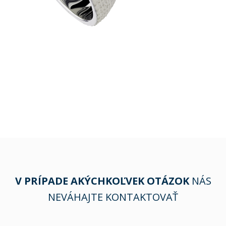
V PRÍPADE AKÝCHKOĽVEK OTÁZOK
NÁS
NEVÁHAJTE KONTAKTOVAŤ