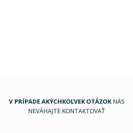
V PRÍPADE AKÝCHKOĽVEK OTÁZOK
NÁS
NEVÁHAJTE KONTAKTOVAŤ