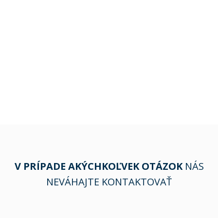
V PRÍPADE AKÝCHKOĽVEK OTÁZOK
NÁS
NEVÁHAJTE KONTAKTOVAŤ