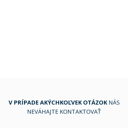
V PRÍPADE AKÝCHKOĽVEK OTÁZOK
NÁS
NEVÁHAJTE KONTAKTOVAŤ