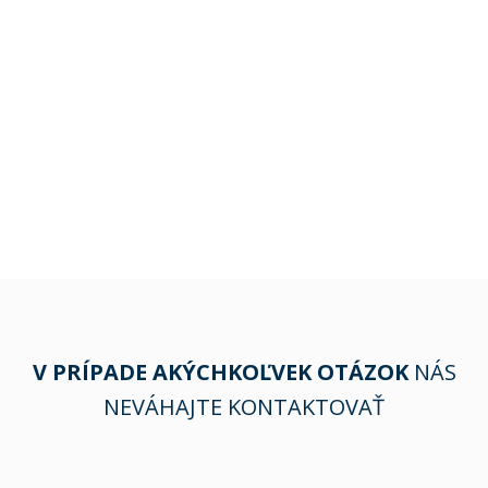
V PRÍPADE AKÝCHKOĽVEK OTÁZOK
NÁS
NEVÁHAJTE KONTAKTOVAŤ