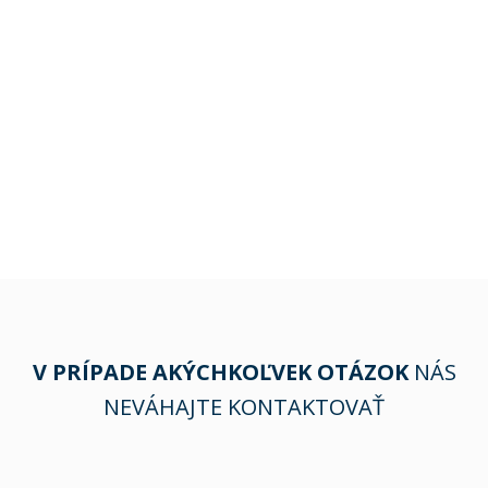
V PRÍPADE AKÝCHKOĽVEK OTÁZOK
NÁS
NEVÁHAJTE KONTAKTOVAŤ