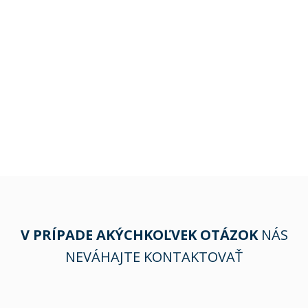
V PRÍPADE AKÝCHKOĽVEK OTÁZOK
NÁS
NEVÁHAJTE KONTAKTOVAŤ