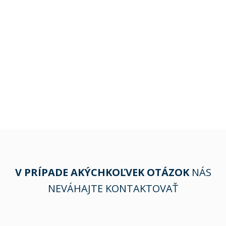
V PRÍPADE AKÝCHKOĽVEK OTÁZOK
NÁS
NEVÁHAJTE KONTAKTOVAŤ