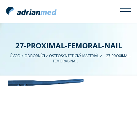
27-PROXIMAL-FEMORAL-NAIL
ÚVOD
>
ODBORNÍCI
>
OSTEOSYNTETICKÝ MATERIÁL
>
27-PROXIMAL-
FEMORAL-NAIL