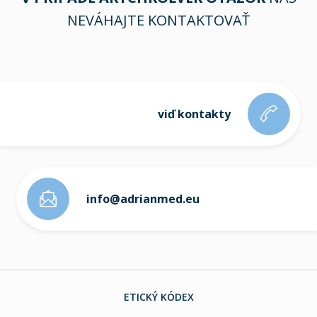
NEVÁHAJTE KONTAKTOVAŤ
viď kontakty
info@adrianmed.eu
ETICKÝ KÓDEX