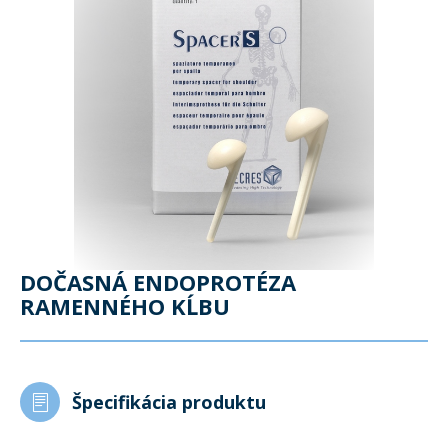
DOČASNÁ ENDOPROTÉZA
RAMENNÉHO KĹBU
Špecifikácia produktu