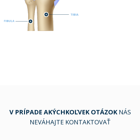
V PRÍPADE AKÝCHKOĽVEK OTÁZOK
NÁS
NEVÁHAJTE KONTAKTOVAŤ