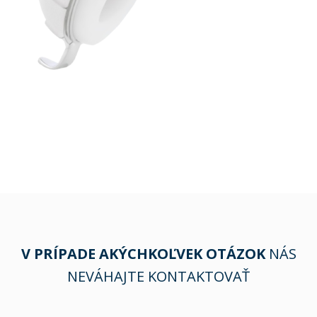
V PRÍPADE AKÝCHKOĽVEK OTÁZOK
NÁS
NEVÁHAJTE KONTAKTOVAŤ