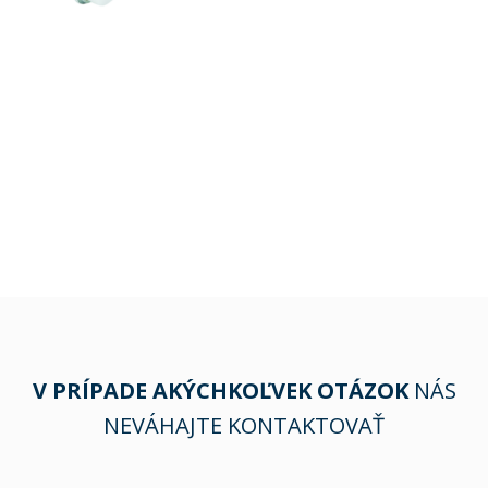
V PRÍPADE AKÝCHKOĽVEK OTÁZOK
NÁS
NEVÁHAJTE KONTAKTOVAŤ