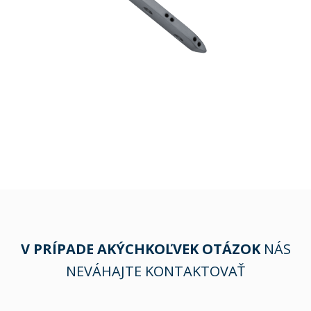
V PRÍPADE AKÝCHKOĽVEK OTÁZOK
NÁS
NEVÁHAJTE KONTAKTOVAŤ