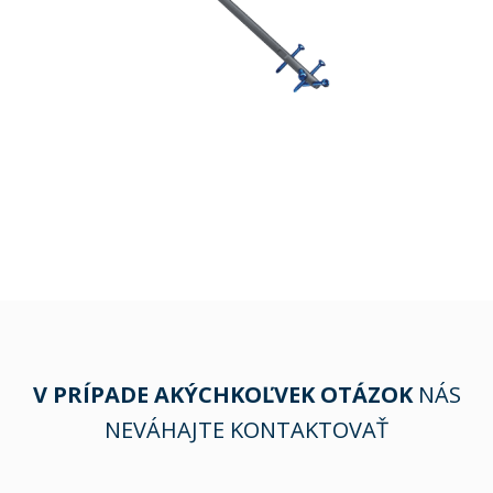
V PRÍPADE AKÝCHKOĽVEK OTÁZOK
NÁS
NEVÁHAJTE KONTAKTOVAŤ