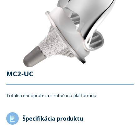
MC2-UC
Totálna endoprotéza s rotačnou platformou
Špecifikácia produktu