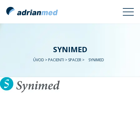
SYNIMED
ÚVOD
>
PACIENTI
>
SPACER
>
SYNIMED