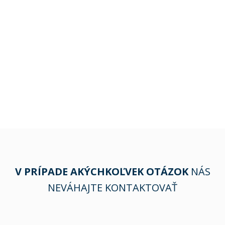
V PRÍPADE AKÝCHKOĽVEK OTÁZOK
NÁS
NEVÁHAJTE KONTAKTOVAŤ